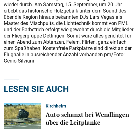
wieder durch. Am Samstag, 15. September, um 20 Uhr
erbebt das historische Holzgebälk unter dem Sound des
über die Region hinaus bekannten DJs Lars Vegas als
Master des Mischpults, die Lichttechnik kommt von PML
und der Barbetrieb erfolgt wie gewohnt durch die Mitglieder
der Fliegergruppe Dettingen. Somit wäre alles gerichtet für
einen Abend zum Abtanzen, Feiern, Flirten, ganz einfach
zum Spaßhaben. Kostenfreie Parkplätze sind direkt an der
Flughalle in ausreichender Anzahl vorhanden.pm/Foto:
Genio Silviani
LESEN SIE AUCH
Kirchheim
Auto schanzt bei Wendlingen
über die Leitplanke