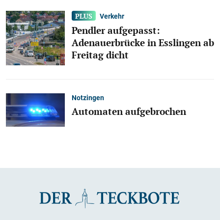
Verkehr
Pendler aufgepasst:
Adenauerbrücke in Esslingen ab
Freitag dicht
Notzingen
Automaten aufgebrochen