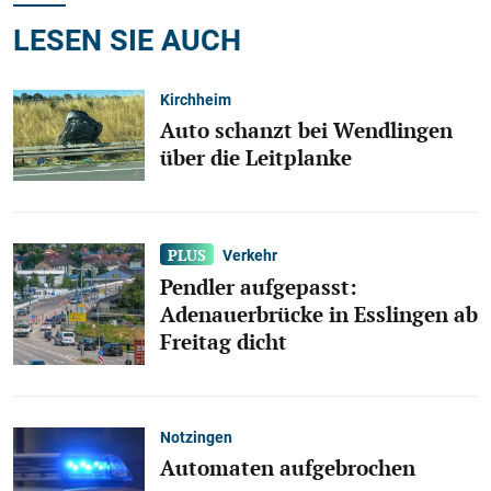
LESEN SIE AUCH
Kirchheim
Auto schanzt bei Wendlingen
über die Leitplanke
Verkehr
Pendler aufgepasst:
Adenauerbrücke in Esslingen ab
Freitag dicht
Notzingen
Automaten aufgebrochen