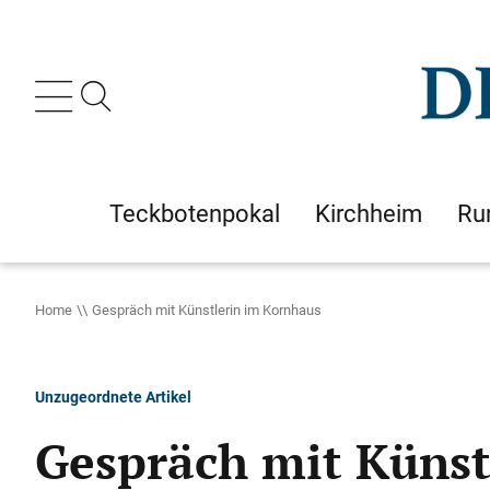
Teckbotenpokal
Kirchheim
Ru
Home
Gespräch mit Künstlerin im Kornhaus
Unzugeordnete Artikel
Gespräch mit Künst