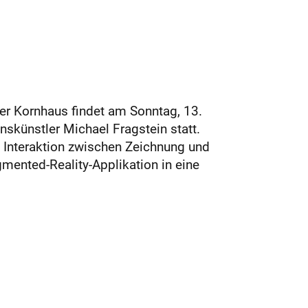
mer Kornhaus findet am Sonntag, 13.
skünstler Michael Fragstein statt.
 Interaktion zwischen Zeichnung und
mented-Reality-Applikation in eine