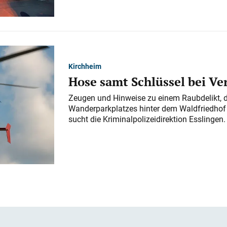
Kirchheim
Hose samt Schlüssel bei V
Zeugen und Hinweise zu einem Raubdelikt, 
Wanderparkplatzes hinter dem Waldfriedhof a
sucht die Kriminalpolizeidirektion Esslingen.