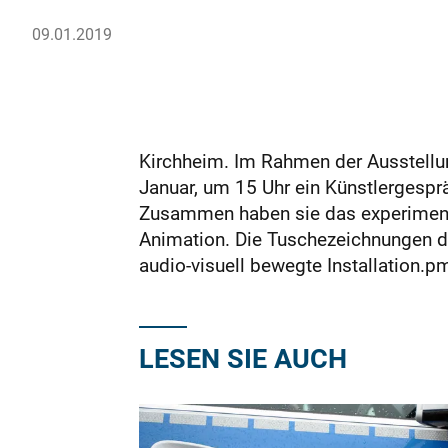
09.01.2019
Kirchheim. Im Rahmen der Ausstellun
Januar, um 15 Uhr ein Künstlergesprä
Zusammen haben sie das experimentel
Animation. Die Tuschezeichnungen der
audio-visuell bewegte Installation.p
LESEN SIE AUCH