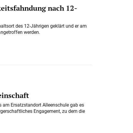
eitsfahndung nach 12-
altsort des 12-Jährigen geklärt und er am
angetroffen werden.
einschaft
am Ersatzstandort Alleenschule gab es
rgerschaftliches Engagement, zu dem die