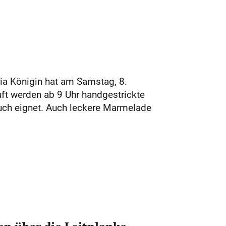
ia Königin hat am Samstag, 8.
ft werden ab 9 Uhr handgestrickte
uch eignet. Auch leckere Marmelade