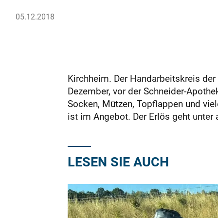
05.12.2018
Kirchheim. Der Handarbeitskreis der
Dezember, vor der Schneider-Apothek
Socken, Mützen, Topflappen und vie
ist im Angebot. Der Erlös geht unte
LESEN SIE AUCH