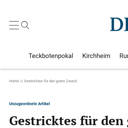
Teckbotenpokal
Kirchheim
Ru
Home
Gestricktes für den guten Zweck
Unzugeordnete Artikel
Gestricktes für den