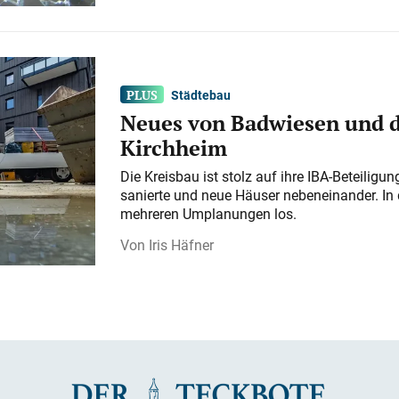
Städtebau
Neues von Badwiesen und d
Kirchheim
Die Kreisbau ist stolz auf ihre IBA-Beteilig
sanierte und neue Häuser nebeneinander. In 
mehreren Umplanungen los.
Iris Häfner