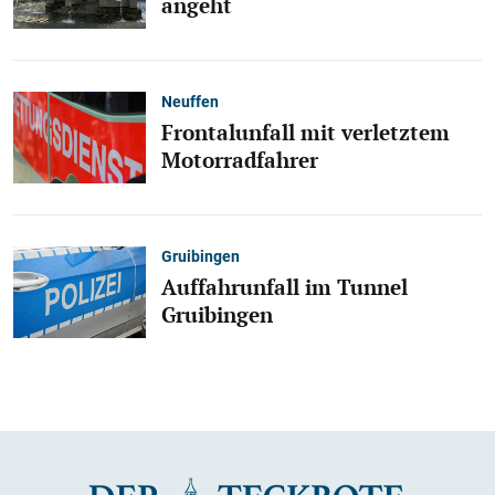
angeht
Neuffen
Frontalunfall mit verletztem
Motorradfahrer
Gruibingen
Auffahrunfall im Tunnel
Gruibingen