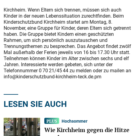
Kirchheim. Wenn Eltern sich trennen, müssen sich auch
Kinder in der neuen Lebenssituation zurechtfinden. Beim
Kinderschutzbund Kirchheim startet am Montag, 8.
November, eine Gruppe für Kinder, deren Eltern sich getrennt
haben. Die Gruppe bietet Kindern einen geschützten
Rahmen, um sich persönlich auszutauschen und
Trennungsthemen zu besprechen. Das Angebot findet zwölf
Mal außerhalb der Ferien jeweils von 16 bis 17.30 Uhr statt.
Teilnehmen können Kinder im Alter zwischen sechs und elf
Jahren. Interessierte werden gebeten, sich unter der
Telefonnummer 0 70 21/45 44 zu melden oder zu mailen an
info@kinderschutzbund-kirchheim-teck.de.pm
LESEN SIE AUCH
Hochsommer
Wie Kirchheim gegen die Hitze