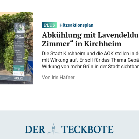
Hitzeaktionsplan
Abkühlung mit Lavendeldu
Zimmer“ in Kirchheim
Die Stadt Kirchheim und die AOK stellen in 
mit Wirkung auf. Er soll für das Thema Gebä
Wirkung von mehr Grün in der Stadt sichtba
Iris Häfner