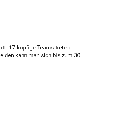
att. 17-köpfige Teams treten
melden kann man sich bis zum 30.