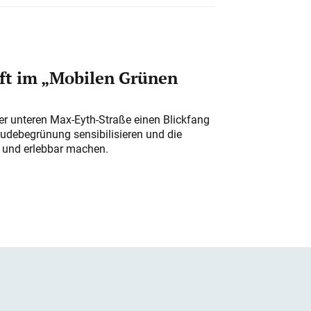
ft im „Mobilen Grünen
der unteren Max-Eyth-Straße einen Blickfang
udebegrünung sensibilisieren und die
r und erlebbar machen.