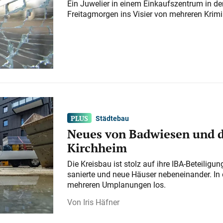
Ein Juwelier in einem Einkaufszentrum in der
Freitagmorgen ins Visier von mehreren Krimi
Städtebau
Neues von Badwiesen und d
Kirchheim
Die Kreisbau ist stolz auf ihre IBA-Beteilig
sanierte und neue Häuser nebeneinander. In 
mehreren Umplanungen los.
Iris Häfner