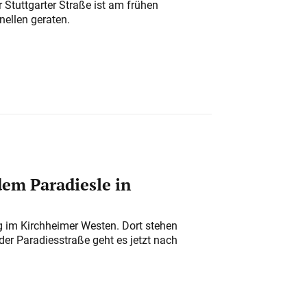
 Stuttgarter Straße ist am frühen
nellen geraten.
em Paradiesle in
ung im Kirchheimer Westen. Dort stehen
der Paradiesstraße geht es jetzt nach