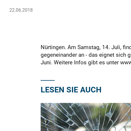
22.06.2018
Nürtingen. Am Samstag, 14. Juli, fi
gegeneinander an - das eignet sich
Juni. Weitere Infos gibt es unter ww
LESEN SIE AUCH