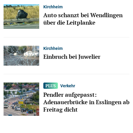
Kirchheim
Auto schanzt bei Wendlingen
über die Leitplanke
Kirchheim
Einbruch bei Juwelier
Verkehr
Pendler aufgepasst:
Adenauerbrücke in Esslingen ab
Freitag dicht