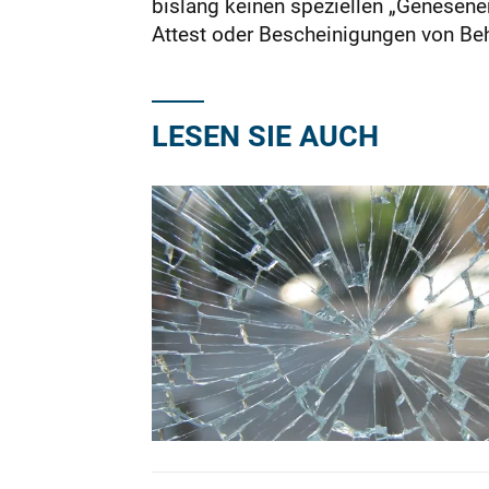
bislang keinen speziellen „Genesene
Attest oder Bescheinigungen von Beh
LESEN SIE AUCH