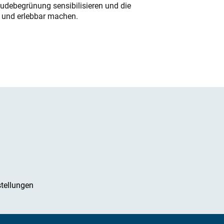
udebegrünung sensibilisieren und die
r und erlebbar machen.
tellungen