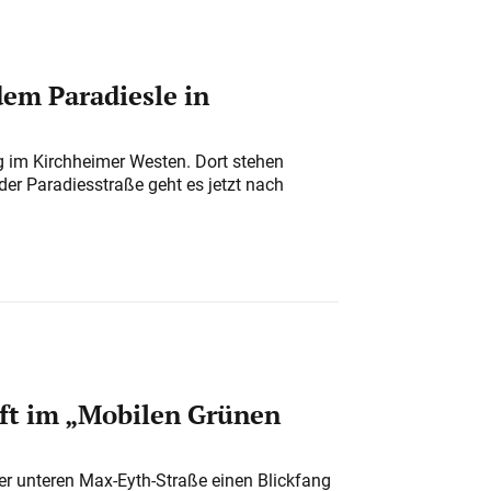
em Paradiesle in
ung im Kirchheimer Westen. Dort stehen
der Paradiesstraße geht es jetzt nach
ft im „Mobilen Grünen
der unteren Max-Eyth-Straße einen Blickfang