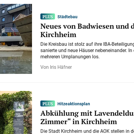
Städtebau
Neues von Badwiesen und d
Kirchheim
Die Kreisbau ist stolz auf ihre IBA-Beteilig
sanierte und neue Häuser nebeneinander. In 
mehreren Umplanungen los.
Iris Häfner
Hitzeaktionsplan
Abkühlung mit Lavendeldu
Zimmer“ in Kirchheim
Die Stadt Kirchheim und die AOK stellen in 