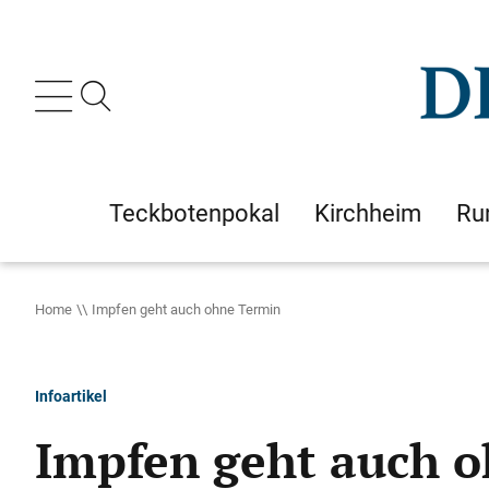
Teckbotenpokal
Kirchheim
Ru
Home
Impfen geht auch ohne Termin
Infoartikel
Impfen geht auch 