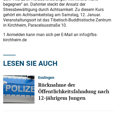
begegnen“ an. Dahinter steckt der Ansatz der
Stressbewältigung durch Achtsamkeit. Zu diesem Kurs
gehört ein Achtsamkeitstag am Samstag, 12. Januar.
Veranstaltungsort ist das Tibetisch-Buddhistische Zentrum
in Kirchheim, Paracelsusstraße 10.
1 Anmelden kann man sich per E-Mail an info@fbs-
kirchheim.de
LESEN SIE AUCH
Esslingen
Rücknahme der
Öffentlichkeitsfahndung nach
12-jährigem Jungen