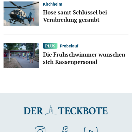
Kirchheim
Hose samt Schlüssel bei
Verabredung geraubt
Probelauf
Die Frühschwimmer wünschen
sich Kassenpersonal