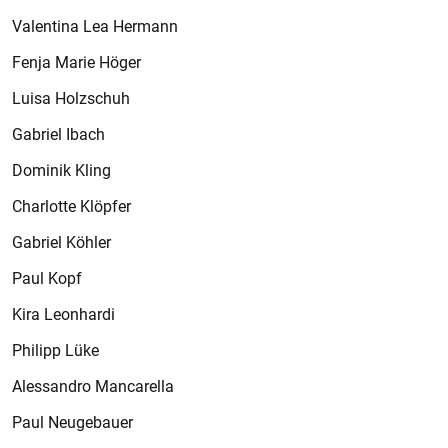
Valentina Lea Hermann
Fenja Marie Höger
Luisa Holzschuh
Gabriel Ibach
Dominik Kling
Charlotte Klöpfer
Gabriel Köhler
Paul Kopf
Kira Leonhardi
Philipp Lüke
Alessandro Mancarella
Paul Neugebauer