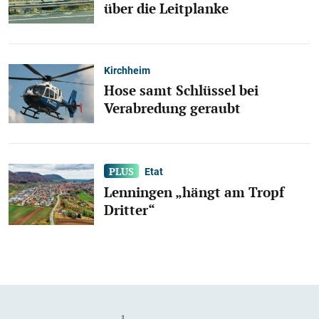
über die Leitplanke
Kirchheim
Hose samt Schlüssel bei
Verabredung geraubt
Etat
Lenningen „hängt am Tropf
Dritter“