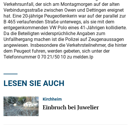
Verkehrsunfall, der sich am Montagmorgen auf der alten
Verbindungsstraße zwischen Owen und Dettingen ereignet
hat. Eine 20-jährige Peugeotlenkerin war auf der parallel zur
B 465 verlaufenden Straße unterwegs, als sie mit dem
entgegenkommenden VW Polo eines 41-Jährigen kollidierte.
Da die Beteiligten widersprüchliche Angaben zum
Unfallhergang machen ist die Polizei auf Zeugenaussagen
angewiesen. Insbesondere die Verkehrsteilnehmer, die hinter
dem Peugeot fuhren, werden gebeten, sich unter der
Telefonnummer 0 70 21/50 10 zu melden.lp
LESEN SIE AUCH
Kirchheim
Einbruch bei Juwelier