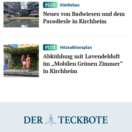
Städtebau
Neues von Badwiesen und dem
Paradiesle in Kirchheim
Hitzeaktionsplan
Abkühlung mit Lavendelduft
im „Mobilen Grünen Zimmer“
in Kirchheim