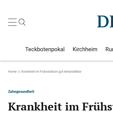
Teckbotenpokal
Kirchheim
Ru
Home
Krankheit im Frühstadium gut behandelbar
Zahngesundheit
Krankheit im Früh