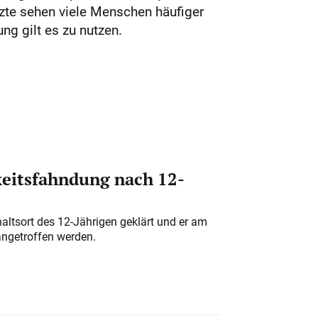
zte sehen viele Menschen häufiger
ng gilt es zu nutzen.
eitsfahndung nach 12-
altsort des 12-Jährigen geklärt und er am
angetroffen werden.