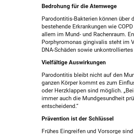
Bedrohung für die Atemwege
Parodontitis-Bakterien können über 
bestehende Erkrankungen wie COPD 
allem im Mund- und Rachenraum. Ent
Porphyromonas gingivalis steht im V
DNA-Schäden sowie unkontrolliertes
Vielfältige Auswirkungen
Parodontitis bleibt nicht auf den M
ganzen Körper kommt es zum Einflus
oder Herzklappen sind möglich. „Bei
immer auch die Mundgesundheit prüfe
entscheidend.“
Prävention ist der Schlüssel
Frühes Eingreifen und Vorsorge sind