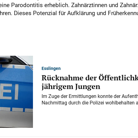
ine Parodontitis erheblich. Zahnärztinnen und Zahnär
ahren. Dieses Potenzial für Aufklärung und Früherkennu
Esslingen
Rücknahme der Öffentlichk
jährigem Jungen
Im Zuge der Ermittlungen konnte der Aufenth
Nachmittag durch die Polizei wohlbehalten 