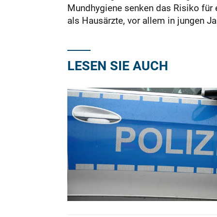
Mundhygiene senken das Risiko für e
als Hausärzte, vor allem in jungen J
LESEN SIE AUCH