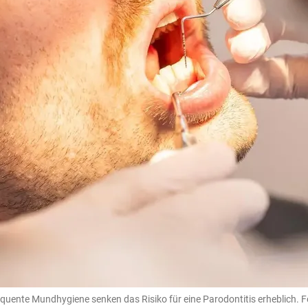
uente Mundhygiene senken das Risiko für eine Parodontitis erheblich. F