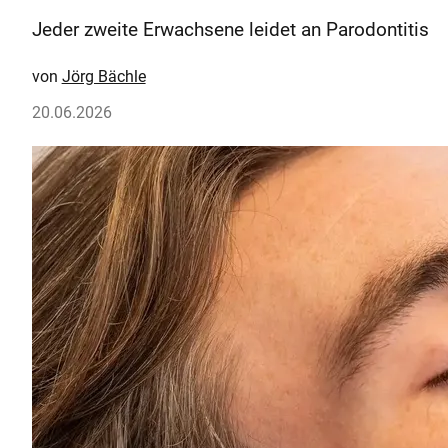
Jeder zweite Erwachsene leidet an Parodontitis
Jörg Bächle
20.06.2026