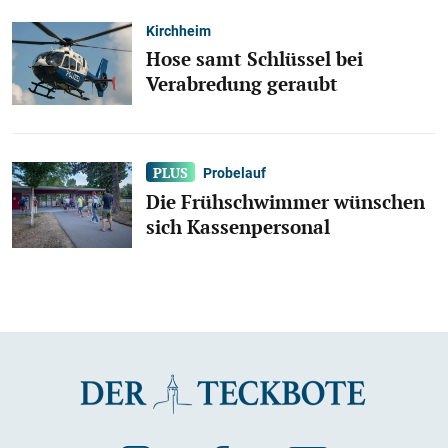
Kirchheim
Hose samt Schlüssel bei
Verabredung geraubt
Probelauf
Die Frühschwimmer wünschen
sich Kassenpersonal