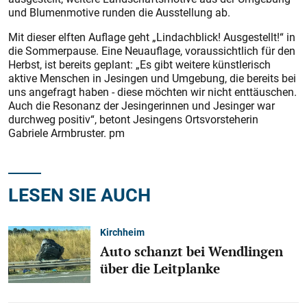
und Blumenmotive runden die Ausstellung ab.
Mit dieser elften Auflage geht „Lindachblick! Ausgestellt!“ in
die Sommerpause. Eine Neuauflage, voraussichtlich für den
Herbst, ist bereits geplant: „Es gibt weitere künstlerisch
aktive Menschen in Jesingen und Umgebung, die bereits bei
uns angefragt haben - diese möchten wir nicht enttäuschen.
Auch die Resonanz der Jesingerinnen und Jesinger war
durchweg positiv“, betont Jesingens Ortsvorsteherin
Gabriele Armbruster. pm
LESEN SIE AUCH
Kirchheim
Auto schanzt bei Wendlingen
über die Leitplanke