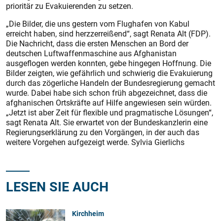
prioritär zu Evakuierenden zu setzen.
„Die Bilder, die uns gestern vom Flughafen von Kabul
erreicht haben, sind herzzerreißend“, sagt Renata Alt (FDP).
Die Nachricht, dass die ersten Menschen an Bord der
deutschen Luftwaffenmaschine aus Afghanistan
ausgeflogen werden konnten, gebe hingegen Hoffnung. Die
Bilder zeigten, wie gefährlich und schwierig die Evakuierung
durch das zögerliche Handeln der Bundesregierung gemacht
wurde. Dabei habe sich schon früh abgezeichnet, dass die
afghanischen Ortskräfte auf Hilfe angewiesen sein würden.
„Jetzt ist aber Zeit für flexible und pragmatische Lösungen“,
sagt Renata Alt. Sie erwartet von der Bundeskanzlerin eine
Regierungserklärung zu den Vorgängen, in der auch das
weitere Vorgehen aufgezeigt werde. Sylvia Gierlichs
LESEN SIE AUCH
Kirchheim