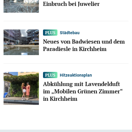
Einbruch bei Juwelier
Städtebau
Neues von Badwiesen und dem
Paradiesle in Kirchheim
Hitzeaktionsplan
Abkühlung mit Lavendelduft
im „Mobilen Grünen Zimmer“
in Kirchheim