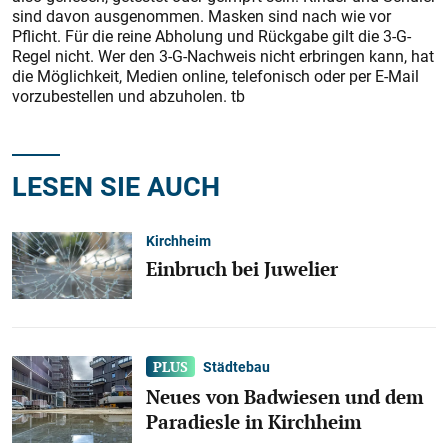
sind davon ausgenommen. Masken sind nach wie vor
Pflicht. Für die reine Abholung und Rückgabe gilt die 3-G-
Regel nicht. Wer den 3-G-Nachweis nicht erbringen kann, hat
die Möglichkeit, Medien online, telefonisch oder per E-Mail
vorzubestellen und abzuholen. tb
LESEN SIE AUCH
Kirchheim
Einbruch bei Juwelier
Städtebau
Neues von Badwiesen und dem
Paradiesle in Kirchheim