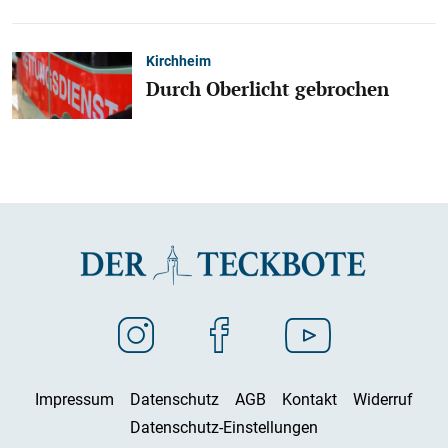
Kirchheim
Durch Oberlicht gebrochen
Impressum
Datenschutz
AGB
Kontakt
Widerruf
Datenschutz-Einstellungen