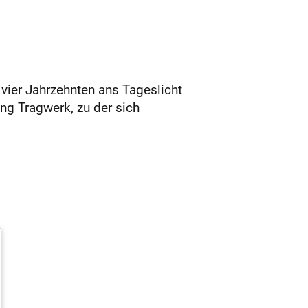
vier Jahrzehnten ans Tageslicht
ng Tragwerk, zu der sich