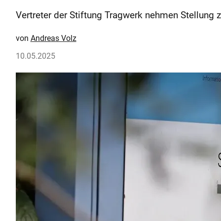
Vertreter der Stiftung Tragwerk nehmen Stellun
Andreas Volz
10.05.2025