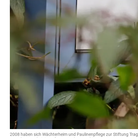
2008 haben sich Wächterheim und Paulinenpflege zur Stiftung Trag