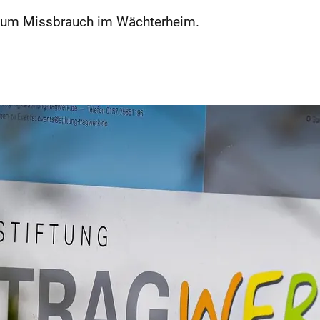
g zum Missbrauch im Wächterheim.