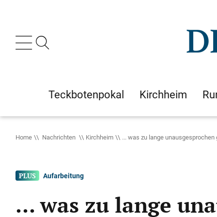
Teckbotenpokal
Kirchheim
Ru
Home
Nachrichten
Kirchheim
... was zu lange unausgesprochen 
Aufarbeitung
... was zu lange un