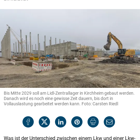
Bis Mitte 2029 soll am Lidl-Zentrallager in Kirchheim gebaut werden.
Danach wird es noch eine gewisse Zeit dauern, bis dort in
Vollauslastung gearbeitet werden kann. Foto: Carsten Riedl
Was ist der Unterschied zwischen einem Lkw und einer Lkw-