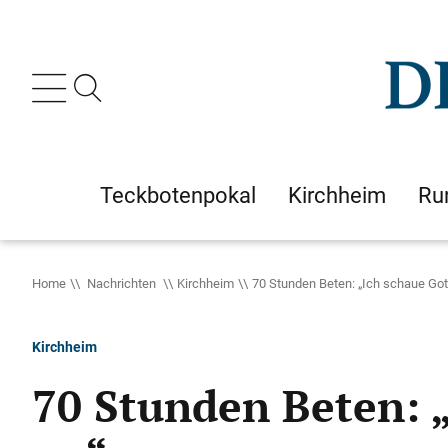
Teckbotenpokal
Kirchheim
Ru
Home
Nachrichten
Kirchheim
70 Stunden Beten: „Ich schaue Got
Kirchheim
70 Stunden Beten: 