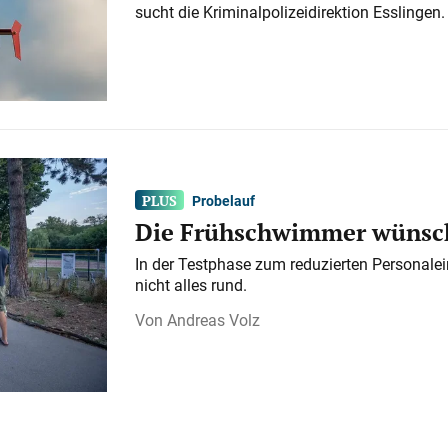
sucht die Kriminalpolizeidirektion Esslingen.
Probelauf
Die Frühschwimmer wünsch
In der Testphase zum reduzierten Personalei
nicht alles rund.
Andreas Volz