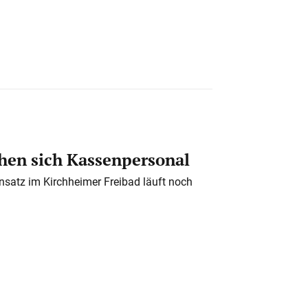
en sich Kassenpersonal
nsatz im Kirchheimer Freibad läuft noch