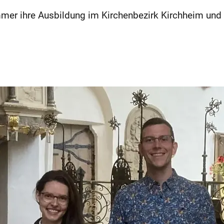
er ihre Ausbildung im Kirchenbezirk Kirchheim und 