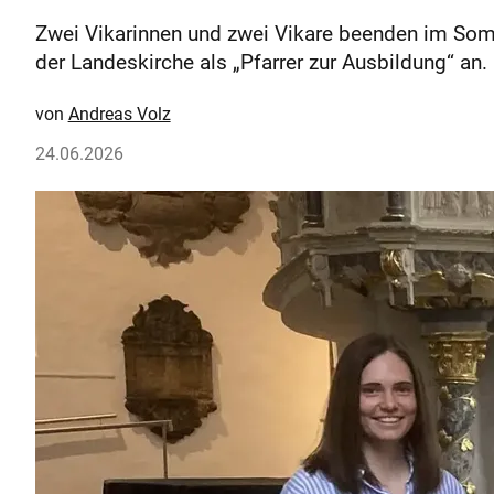
Zwei Vikarinnen und zwei Vikare beenden im Somm
der Landeskirche als „Pfarrer zur Ausbildung“ an.
Andreas Volz
24.06.2026