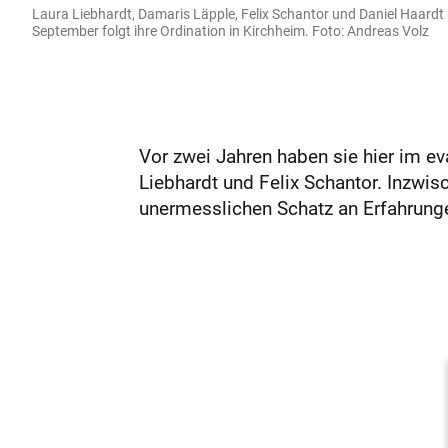
Laura Liebhardt, Damaris Läpple, Felix Schantor und Daniel Haardt (
September folgt ihre Ordination in Kirchheim. Foto: Andreas Volz
Vor zwei Jahren haben sie hier im ev
Liebhardt und Felix Schantor. Inzwis
unermesslichen Schatz an Erfahrungen