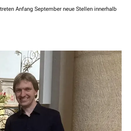
treten Anfang September neue Stellen innerhalb