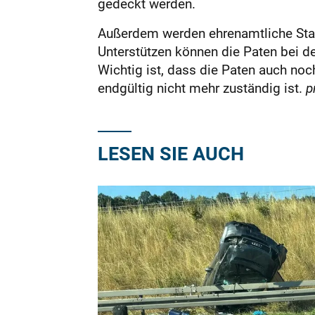
gedeckt werden.
Außerdem werden ehrenamtliche Start
Unterstützen können die Paten bei d
Wichtig ist, dass die Paten auch no
endgültig nicht mehr zuständig ist.
p
LESEN SIE AUCH