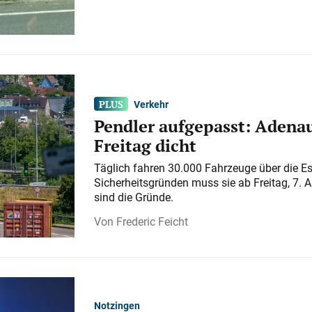
Verkehr
Pendler aufgepasst: Adenau
Freitag dicht
Täglich fahren 30.000 Fahrzeuge über die E
Sicherheitsgründen muss sie ab Freitag, 7. 
sind die Gründe.
Frederic Feicht
Notzingen