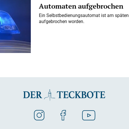
Automaten aufgebrochen
Ein Selbstbedienungsautomat ist am späten
aufgebrochen worden.