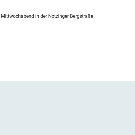
 Mittwochabend in der Notzinger Bergstraße