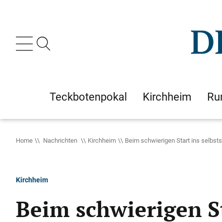
Teckbotenpokal
Kirchheim
Ru
Home
Nachrichten
Kirchheim
Beim schwierigen Start ins selbst
Kirchheim
Beim schwierigen St