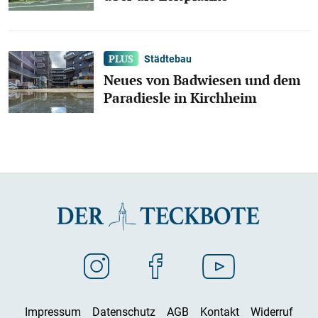
Städtebau
Neues von Badwiesen und dem
Paradiesle in Kirchheim
Impressum
Datenschutz
AGB
Kontakt
Widerruf