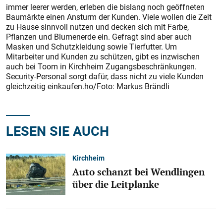
immer leerer werden, erleben die bislang noch geöffneten
Baumärkte einen Ansturm der Kunden. Viele wollen die Zeit
zu Hause sinnvoll nutzen und decken sich mit Farbe,
Pflanzen und Blumenerde ein. Gefragt sind aber auch
Masken und Schutzkleidung sowie Tierfutter. Um
Mitarbeiter und Kunden zu schützen, gibt es inzwischen
auch bei Toom in Kirchheim Zugangsbeschränkungen.
Security-Personal sorgt dafür, dass nicht zu viele Kunden
gleichzeitig einkaufen.ho/Foto: Markus Brändli
LESEN SIE AUCH
Kirchheim
Auto schanzt bei Wendlingen
über die Leitplanke