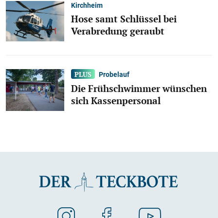
Kirchheim
Hose samt Schlüssel bei
Verabredung geraubt
Probelauf
Die Frühschwimmer wünschen
sich Kassenpersonal