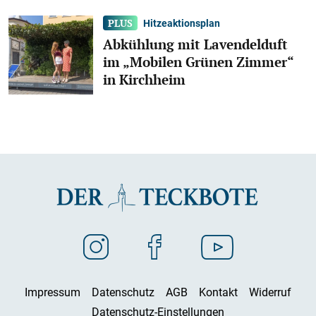
Hitzeaktionsplan
Abkühlung mit Lavendelduft
im „Mobilen Grünen Zimmer“
in Kirchheim
Impressum
Datenschutz
AGB
Kontakt
Widerruf
Datenschutz-Einstellungen