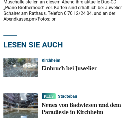
Muschalle stellen an diesem Abend ihre aktuelle Duo-CD
„Piano-Brotherhood“ vor. Karten sind erhältlich bei Juwelier
Schairer am Rathaus, Telefon 0 70 12/24 04, und an der
Abendkasse.pm/Fotos: pr
LESEN SIE AUCH
Kirchheim
Einbruch bei Juwelier
Städtebau
Neues von Badwiesen und dem
Paradiesle in Kirchheim