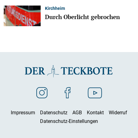
Kirchheim
Durch Oberlicht gebrochen
Impressum
Datenschutz
AGB
Kontakt
Widerruf
Datenschutz-Einstellungen