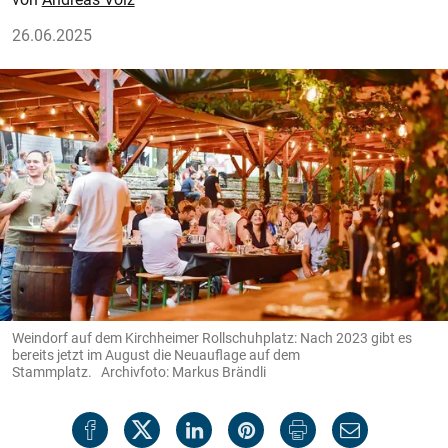
26.06.2025
Weindorf auf dem Kirchheimer Rollschuhplatz: Nach 2023 gibt es
bereits jetzt im August die Neuauflage auf dem
Stammplatz. Archivfoto: Markus Brändli