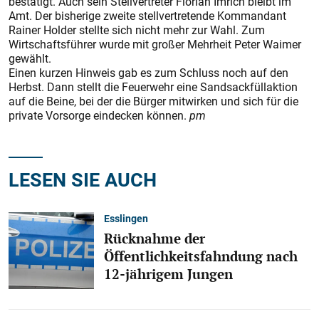
bestätigt. Auch sein Stellvertreter Florian Imrich bleibt im
Amt. Der bisherige zweite stellvertretende Kommandant
Rainer Holder stellte sich nicht mehr zur Wahl. Zum
Wirtschaftsführer wurde mit großer Mehrheit Peter Waimer
gewählt.
Einen kurzen Hinweis gab es zum Schluss noch auf den
Herbst. Dann stellt die Feuerwehr eine Sandsackfüllaktion
auf die Beine, bei der die Bürger mitwirken und sich für die
private Vorsorge eindecken können.
pm
LESEN SIE AUCH
Esslingen
Rücknahme der
Öffentlichkeitsfahndung nach
12-jährigem Jungen