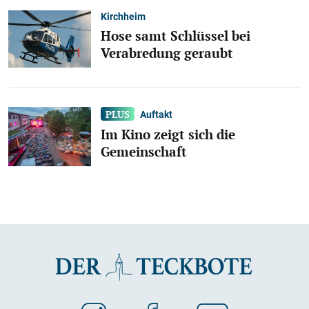
Kirchheim
Hose samt Schlüssel bei
Verabredung geraubt
Auftakt
Im Kino zeigt sich die
Gemeinschaft