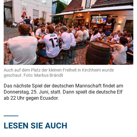
Auch auf dem Platz der kleinen Freiheit in Kirchheim wurde
geschaut. Foto: Markus Brändli
Das nächste Spiel der deutschen Mannschaft findet am
Donnerstag, 25. Juni, statt. Dann spielt die deutsche Elf
ab 22 Uhr gegen Ecuador.
LESEN SIE AUCH