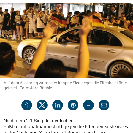
Auf dem Alleenring wurde der knappe Sieg gegen die Elfenbeinküste
gefeiert. Foto: Jörg Bächle
Nach dem 2:1-Sieg der deutschen
Fußballnationalmannschaft gegen die Elfenbeinküste ist es
in der Nacht von Samstag auf Sonntag auch am