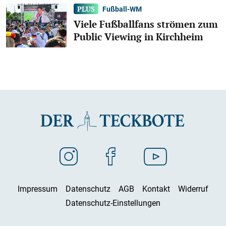
Fußball-WM
Viele Fußballfans strömen zum
Public Viewing in Kirchheim
Impressum
Datenschutz
AGB
Kontakt
Widerruf
Datenschutz-Einstellungen