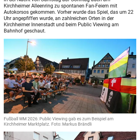
Kirchheimer Alleenring zu spontanen Fan-Feiern mit
Autokorsos gekommen. Vorher wurde das Spiel, das um 22
Uhr angepfiffen wurde, an zahlreichen Orten in der
Kirchheimer Innenstadt und beim Public Viewing am
Bahnhof geschaut.
Fußball WM 2026: Public Viewing gab es zum Beispiel am
Kirchheimer Marktplatz. Foto: Markus Brändli