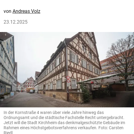
Andreas Volz
23.12.2025
In der Kornstraße 4 waren über viele Jahre hinweg das
Ordnungsamt und die städtische Fachstelle Recht untergebracht.
Jetzt will die Stadt Kirchheim das denkmalgeschützte Gebäude im
Rahmen eines Höchstgebotsverfahrens verkaufen. Foto: Carsten
Riedl