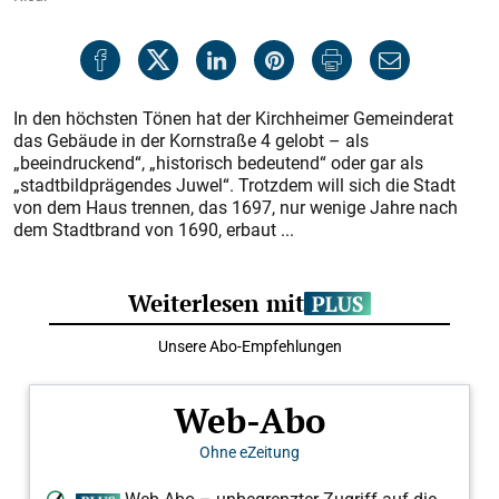
In den höchsten Tönen hat der Kirchheimer Gemeinderat
das Gebäude in der Kornstraße 4 gelobt – als
„beeindruckend“, „historisch bedeutend“ oder gar als
„stadtbildprägendes Juwel“. Trotzdem will sich die Stadt
von dem Haus trennen, das 1697, nur wenige Jahre nach
dem Stadtbrand von 1690, erbaut ...