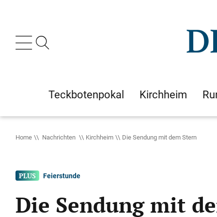
Teckbotenpokal
Kirchheim
Ru
Home
Nachrichten
Kirchheim
Die Sendung mit dem Stern
Feierstunde
Die Sendung mit d