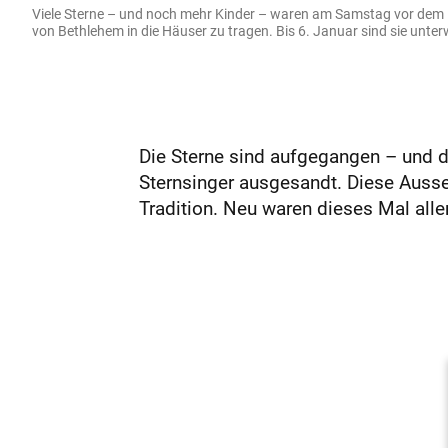
Viele Sterne – und noch mehr Kinder – waren am Samstag vor dem Ki
von Bethlehem in die Häuser zu tragen. Bis 6. Januar sind sie un
Die Sterne sind aufgegangen – und d
Sternsinger ausgesandt. Diese Auss
Tradition. Neu waren dieses Mal aller