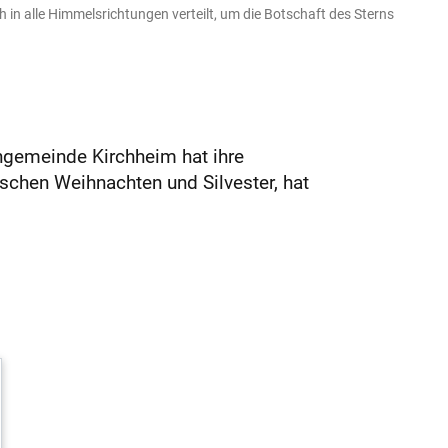
n alle Himmelsrichtungen verteilt, um die Botschaft des Sterns
ngemeinde Kirchheim hat ihre
chen Weihnachten und Silvester, hat