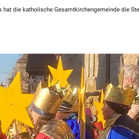
 hat die katholische Gesamtkirchengemeinde die Ste