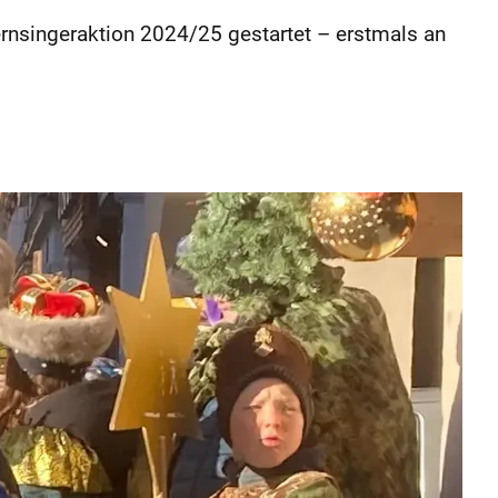
rnsingeraktion 2024/25 gestartet – erstmals an