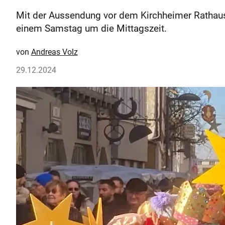
Mit der Aussendung vor dem Kirchheimer Rathaus
einem Samstag um die Mittagszeit.
Andreas Volz
29.12.2024