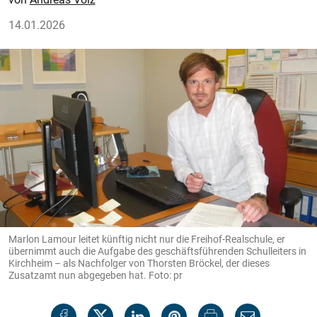
14.01.2026
Marlon Lamour leitet künftig nicht nur die Freihof-Realschule, er
übernimmt auch die Aufgabe des geschäftsführenden Schulleiters in
Kirchheim – als Nachfolger von Thorsten Bröckel, der dieses
Zusatzamt nun abgegeben hat. Foto: pr