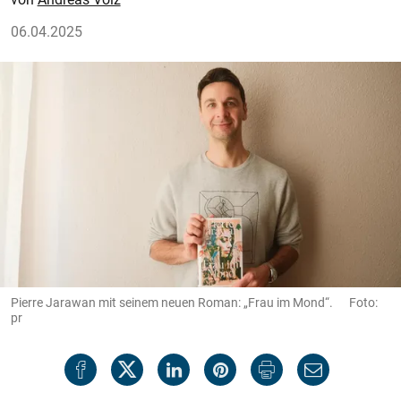
06.04.2025
Pierre Jarawan mit seinem neuen Roman: „Frau im Mond“. Foto:
pr