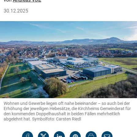
30.12.2025
Wohnen und Gewerbe liegen oft nahe beieinander – so auch bei der
Erhöhung der jeweiligen Hebesätze, die Kirchheims Gemeinderat für
den kommenden Doppelhaushalt in beiden Fällen mehrheitlich
abgelehnt hat. Symbolfoto: Carsten Riedl