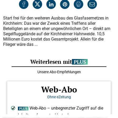
Start frei für den weiteren Ausbau des Glasfasernetzes in
Kirchheim: Das war der Zweck eines Treffens aller
Beteiligten an einem eher ungewöhnlichen Ort – direkt am
Segelfluggelände auf der Kirchheimer Hahnweide. 10,5
Millionen Euro kostet das Gesamtprojekt. Allein für die
Flieger wäre das ...