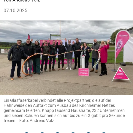
07.10.2025
Ein Glasfaserkabel verbindet alle Projektpartner, die auf der
Hahnweide den Auftakt zum Ausbau des Kirchheimer Netzes
gemeinsam feierten. Knapp tausend Haushalte, 232 Unternehmen
und sieben Schulen können sich auf bis zu ein Gigabit pro Sekunde
freuen. Foto: Andreas Volz