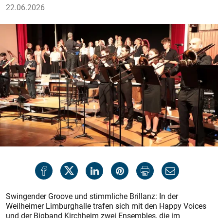
22.06.2026
Swingender Groove und stimmliche Brillanz: In der
Weilheimer Limburghalle trafen sich mit den Happy Voices
und der Bigband Kirchheim zwei Ensembles, die im