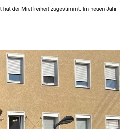
 hat der Mietfreiheit zugestimmt. Im neuen Jahr