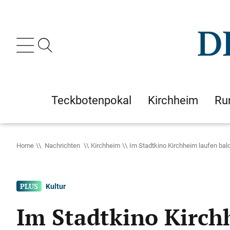
Teckbotenpokal
Kirchheim
Ru
Home
Nachrichten
Kirchheim
Im Stadtkino Kirchheim laufen bal
Kultur
Im Stadtkino Kirch