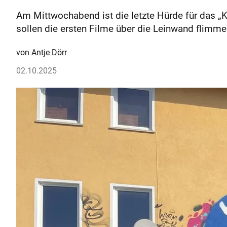
Am Mittwochabend ist die letzte Hürde für das „
sollen die ersten Filme über die Leinwand flimme
Antje Dörr
02.10.2025