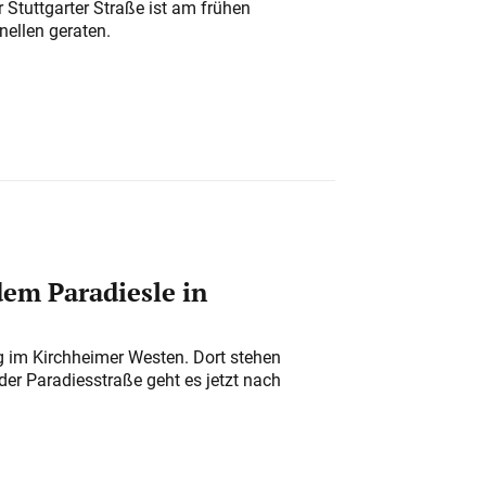
 Stuttgarter Straße ist am frühen
nellen geraten.
em Paradiesle in
ung im Kirchheimer Westen. Dort stehen
der Paradiesstraße geht es jetzt nach