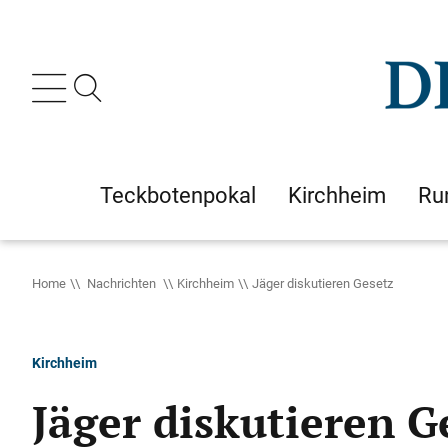
Teckbotenpokal
Kirchheim
Ru
Home
Nachrichten
Kirchheim
Jäger diskutieren Gesetz
Kirchheim
Jäger diskutieren G