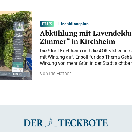
Hitzeaktionsplan
Abkühlung mit Lavendeldu
Zimmer“ in Kirchheim
Die Stadt Kirchheim und die AOK stellen in 
mit Wirkung auf. Er soll für das Thema Gebä
Wirkung von mehr Grün in der Stadt sichtba
Iris Häfner