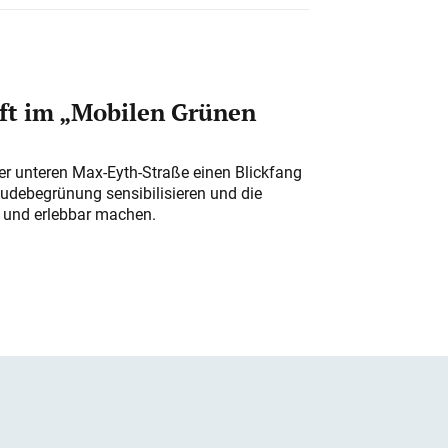
ft im „Mobilen Grünen
der unteren Max-Eyth-Straße einen Blickfang
udebegrünung sensibilisieren und die
r und erlebbar machen.