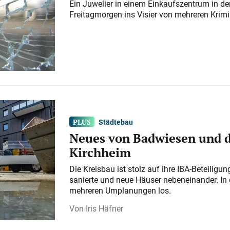
Ein Juwelier in einem Einkaufszentrum in der
Freitagmorgen ins Visier von mehreren Krimi
Städtebau
Neues von Badwiesen und d
Kirchheim
Die Kreisbau ist stolz auf ihre IBA-Beteilig
sanierte und neue Häuser nebeneinander. In 
mehreren Umplanungen los.
Iris Häfner