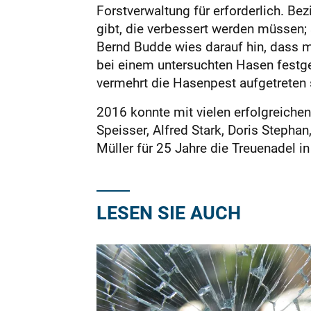
Forstverwaltung für erforderlich. B
gibt, die verbessert werden müssen;
Bernd Budde wies darauf hin, dass 
bei einem untersuchten Hasen festge
vermehrt die Hasenpest aufgetreten s
2016 konnte mit vielen erfolgreiche
Speisser, Alfred Stark, Doris Steph
Müller für 25 Jahre die Treuenadel in
LESEN SIE AUCH