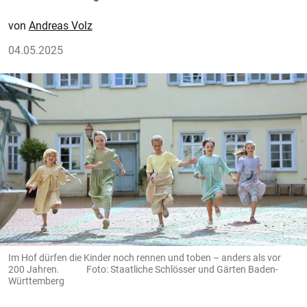
Andreas Volz
04.05.2025
Im Hof dürfen die Kinder noch rennen und toben – anders als vor
200 Jahren. Foto: Staatliche Schlösser und Gärten Baden-
Württemberg