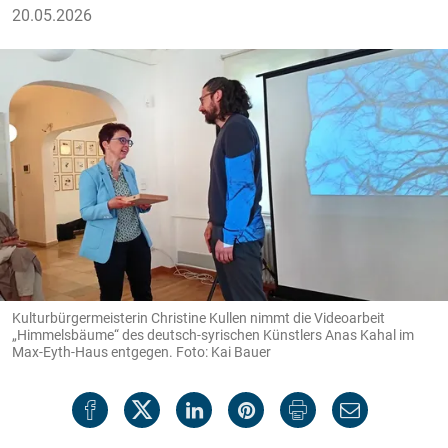
20.05.2026
Kulturbürgermeisterin Christine Kullen nimmt die Videoarbeit
„Himmelsbäume“ des deutsch-syrischen Künstlers Anas Kahal im
Max-Eyth-Haus entgegen. Foto: Kai Bauer