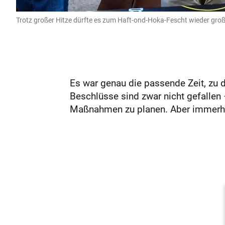
Trotz großer Hitze dürfte es zum Haft-ond-Hoka-Fescht wieder gro
Es war genau die passende Zeit, zu 
Beschlüsse sind zwar nicht gefallen
Maßnahmen zu planen. Aber immerhin