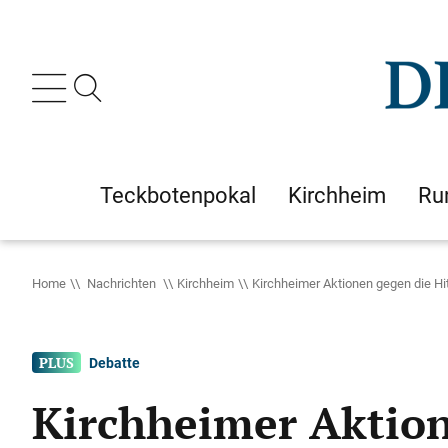
Teckbotenpokal
Kirchheim
Ru
Home
Nachrichten
Kirchheim
Kirchheimer Aktionen gegen die Hit
Debatte
Kirchheimer Aktion