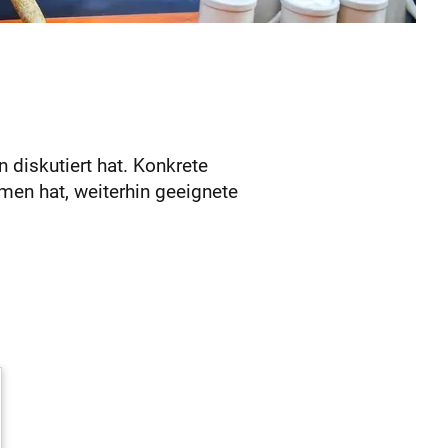
 diskutiert hat. Konkrete
men hat, weiterhin geeignete