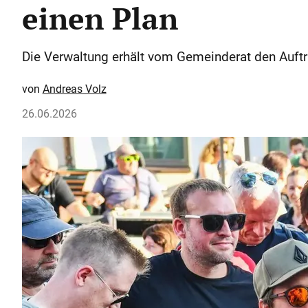
einen Plan
Die Verwaltung erhält vom Gemeinderat den Auftra
Andreas Volz
26.06.2026