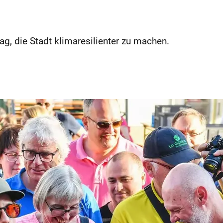
g, die Stadt klimaresilienter zu machen.