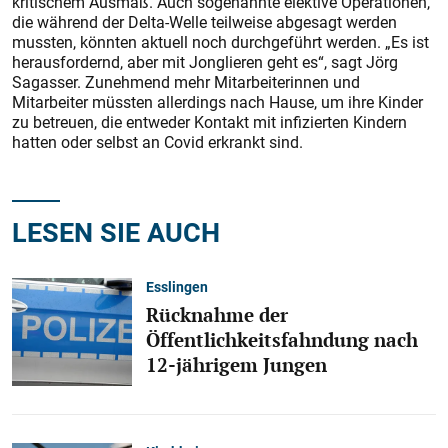
kritischem Ausmaß. Auch sogenannte elektive Operationen,
die während der Delta-Welle teilweise abgesagt werden
mussten, könnten aktuell noch durchgeführt werden. „Es ist
herausfordernd, aber mit Jonglieren geht es“, sagt Jörg
Sagasser. Zunehmend mehr Mitarbeiterinnen und
Mitarbeiter müssten allerdings nach Hause, um ihre Kinder
zu betreuen, die entweder Kontakt mit infizierten Kindern
hatten oder selbst an Covid erkrankt sind.
LESEN SIE AUCH
Esslingen
Rücknahme der
Öffentlichkeitsfahndung nach
12-jährigem Jungen