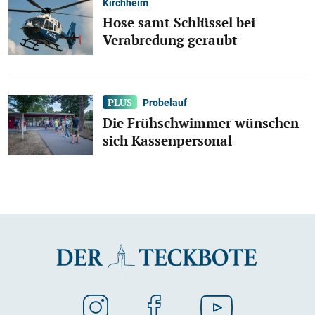
Kirchheim
Hose samt Schlüssel bei
Verabredung geraubt
Probelauf
Die Frühschwimmer wünschen
sich Kassenpersonal