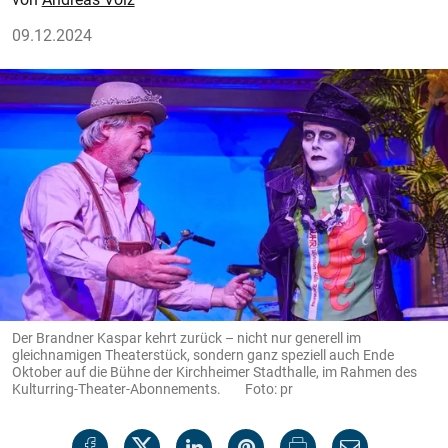
09.12.2024
Der Brandner Kaspar kehrt zurück – nicht nur generell im
gleichnamigen Theaterstück, sondern ganz speziell auch Ende
Oktober auf die Bühne der Kirchheimer Stadthalle, im Rahmen des
Kulturring-Theater-Abonnements. Foto: pr