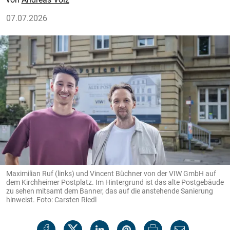
07.07.2026
Maximilian Ruf (links) und Vincent Büchner von der VIW GmbH auf
dem Kirchheimer Postplatz. Im Hintergrund ist das alte Postgebäude
zu sehen mitsamt dem Banner, das auf die anstehende Sanierung
hinweist. Foto: Carsten Riedl