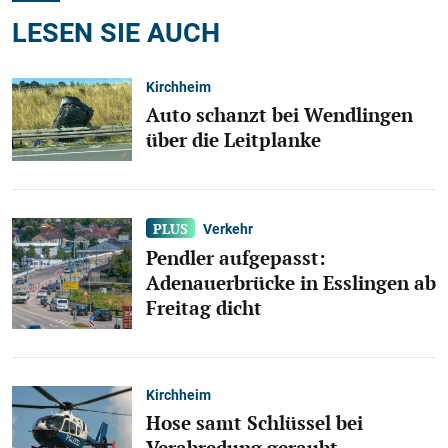
LESEN SIE AUCH
Kirchheim
Auto schanzt bei Wendlingen
über die Leitplanke
Verkehr
Pendler aufgepasst:
Adenauerbrücke in Esslingen ab
Freitag dicht
Kirchheim
Hose samt Schlüssel bei