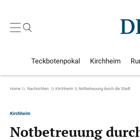
Teckbotenpokal
Kirchheim
Ru
Home
Nachrichten
Kirchheim
Notbetreuung durch die Stadt
Kirchheim
Notbetreuung durch