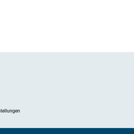
tellungen