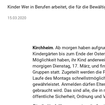
Kinder Wer in Berufen arbeitet, die für die Bewä
15.03.2020
Kirchheim
. Ab morgen haben aufgru
Kindergärten bis zum Ende der Osterf
Möglichkeit haben, ihr Kind anderweit
morgigen Dienstag, 17. März, und fin
Gruppen statt. Zugeteilt werden die P
Laufe des Montags schnellstmöglich 
gewährleistet. Anmelden dürfen Elter
gebraucht wird. Das sind alle, die i
öffentliche Sicherheit, Ordnung und