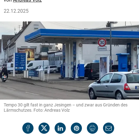
22.12.2025
Tempo 30 gilt fast in ganz Jesingen – und zwar aus Gründen des
Lärmschutzes. Foto: Andreas Volz