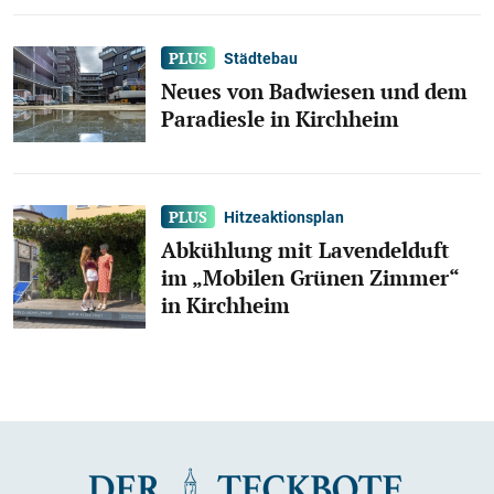
Städtebau
Neues von Badwiesen und dem
Paradiesle in Kirchheim
Hitzeaktionsplan
Abkühlung mit Lavendelduft
im „Mobilen Grünen Zimmer“
in Kirchheim