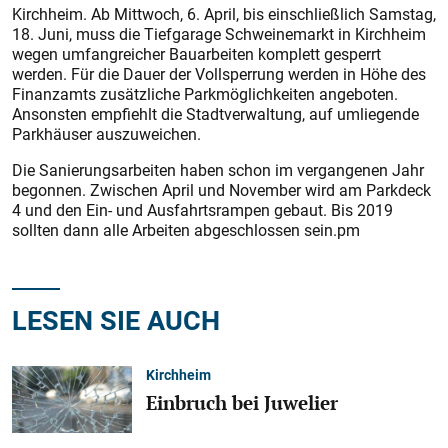
Kirchheim. Ab Mittwoch, 6. April, bis einschließlich Samstag,
18. Juni, muss die Tiefgarage Schweinemarkt in Kirchheim
wegen umfangreicher Bauarbeiten komplett gesperrt
werden. Für die Dauer der Vollsperrung werden in Höhe des
Finanzamts zusätzliche Parkmöglichkeiten angeboten.
Ansonsten empfiehlt die Stadtverwaltung, auf umliegende
Parkhäuser auszuweichen.
Die Sanierungsarbeiten haben schon im vergangenen Jahr
begonnen. Zwischen April und November wird am Parkdeck
4 und den Ein- und Ausfahrtsrampen gebaut. Bis 2019
sollten dann alle Arbeiten abgeschlossen sein.pm
LESEN SIE AUCH
Kirchheim
Einbruch bei Juwelier