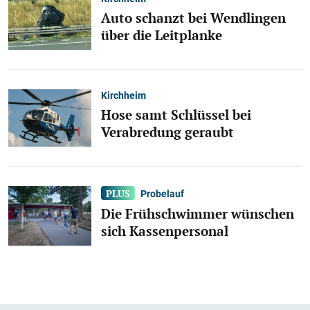
Auto schanzt bei Wendlingen
über die Leitplanke
Kirchheim
Hose samt Schlüssel bei
Verabredung geraubt
Probelauf
Die Frühschwimmer wünschen
sich Kassenpersonal