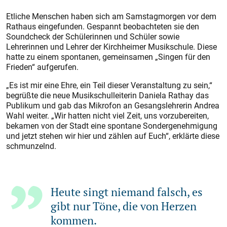
Etliche Menschen haben sich am Samstagmorgen vor dem
Rathaus eingefunden. Gespannt beobachteten sie den
Soundcheck der Schülerinnen und Schüler sowie
Lehrerinnen und Lehrer der Kirchheimer Musikschule. Diese
hatte zu einem spontanen, gemeinsamen „Singen für den
Frieden“ aufgerufen.
„Es ist mir eine Ehre, ein Teil dieser Veranstaltung zu sein,“
begrüßte die neue Musikschulleiterin Daniela Rathay das
Publikum und gab das Mikrofon an Gesangslehrerin Andrea
Wahl weiter. „Wir hatten nicht viel Zeit, uns vorzubereiten,
bekamen von der Stadt eine spontane Sondergenehmigung
und jetzt stehen wir hier und zählen auf Euch“, erklärte diese
schmunzelnd.
Heute singt niemand falsch, es
gibt nur Töne, die von Herzen
kommen.