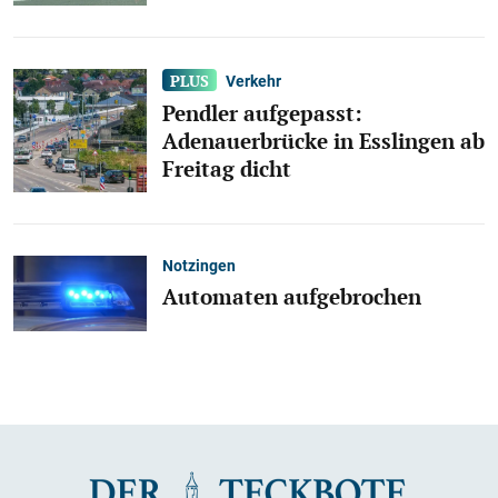
Verkehr
Pendler aufgepasst:
Adenauerbrücke in Esslingen ab
Freitag dicht
Notzingen
Automaten aufgebrochen