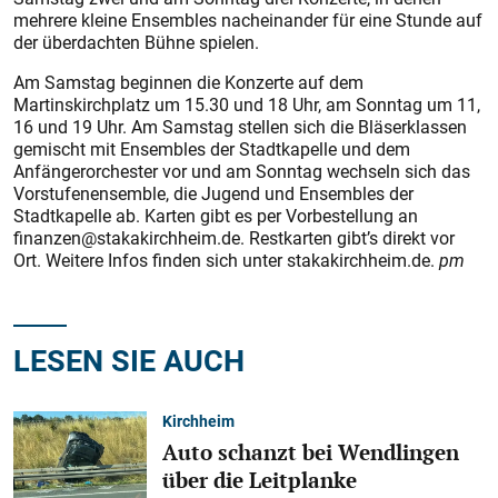
mehrere kleine Ensembles nacheinander für eine Stunde auf
der überdachten Bühne spielen.
Am Samstag beginnen die Konzerte auf dem
Martinskirchplatz um 15.30 und 18 Uhr, am Sonntag um 11,
16 und 19 Uhr. Am Samstag stellen sich die Bläserklassen
gemischt mit Ensembles der Stadtkapelle und dem
Anfängerorchester vor und am Sonntag wechseln sich das
Vorstufenensemble, die Jugend und Ensembles der
Stadtkapelle ab. Karten gibt es per Vorbestellung an
finanzen@stakakirchheim.de. Restkarten gibt’s direkt vor
Ort. Weitere Infos finden sich unter stakakirchheim.de.
pm
LESEN SIE AUCH
Kirchheim
Auto schanzt bei Wendlingen
über die Leitplanke