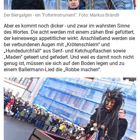
Der Biergalgen - ein "Folterinstrument". Foto: Markus Brändli
Aber es kommt noch dicker - und zwar im wahrsten Sinne
des Wortes. Die acht werden mit einem zähen Brei gefüttert,
der keineswegs appetitlicher wirkt. Anschließend werden sie
bei verbundenen Augen mit „Krötenschleim“ und
„Hundedurchfall“ aus Senf- und Ketchupflaschen sowie
„Maden“ geteert und gefedert. Und weil es damit noch nicht
genug ist, müssen sie sich auf den Boden legen und zu
einem Ballermann-Lied die „Robbe machen“.