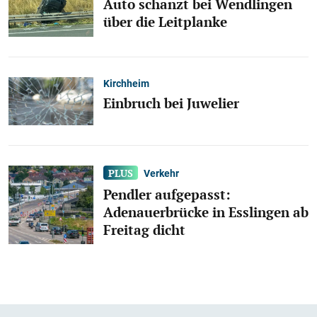
Auto schanzt bei Wendlingen
über die Leitplanke
Kirchheim
Einbruch bei Juwelier
Verkehr
Pendler aufgepasst:
Adenauerbrücke in Esslingen ab
Freitag dicht