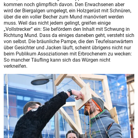
kommen noch glimpflich davon. Den Erwachsenen aber
wird der Biergalgen umgelegt, ein Holzgerüst mit Schnüren,
über die ein voller Becher zum Mund manövriert werden
muss. Weil das nicht jedem gelingt, greifen einige
„Vollstrecker“ ein: Sie befördern den Inhalt mit Schwung in
Richtung Mund. Dass da einiges daneben geht, versteht sich
von selbst. Die bräunliche Pampe, die den Teufelsanwärtern
über Gesichter und Jacken läuft, scheint übrigens nicht nur
beim Publikum Assoziationen mit Erbrochenem zu wecken:
So mancher Täufling kann sich das Würgen nicht
verkneifen.