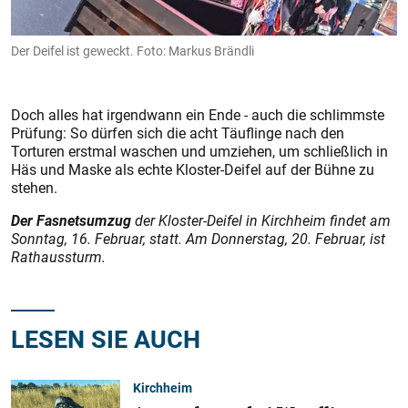
Der Deifel ist geweckt. Foto: Markus Brändli
Doch alles hat irgendwann ein Ende - auch die schlimmste
Prüfung: So dürfen sich die acht Täuflinge nach den
Torturen erstmal waschen und umziehen, um schließlich in
Häs und Maske als echte Kloster-Deifel auf der Bühne zu
stehen.
Der Fasnetsumzug
der Kloster-Deifel in Kirchheim findet am
Sonntag, 16. Februar, statt. Am Donnerstag, 20. Februar, ist
Rathaussturm.
LESEN SIE AUCH
Kirchheim