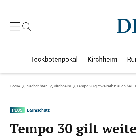
Teckbotenpokal
Kirchheim
Ru
Home
Nachrichten
Kirchheim
Tempo 30 gilt weiterhin auch bei T
Lärmschutz
Tempo 30 gilt weit