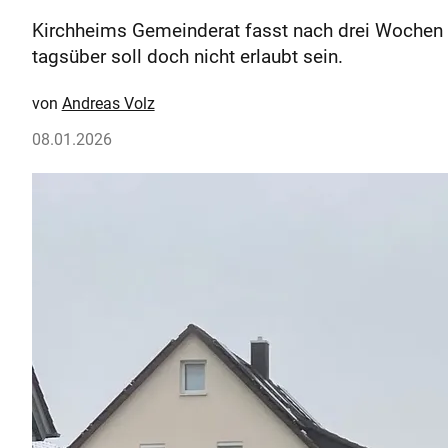
Kirchheims Gemeinderat fasst nach drei Wochen 
tagsüber soll doch nicht erlaubt sein.
Andreas Volz
08.01.2026