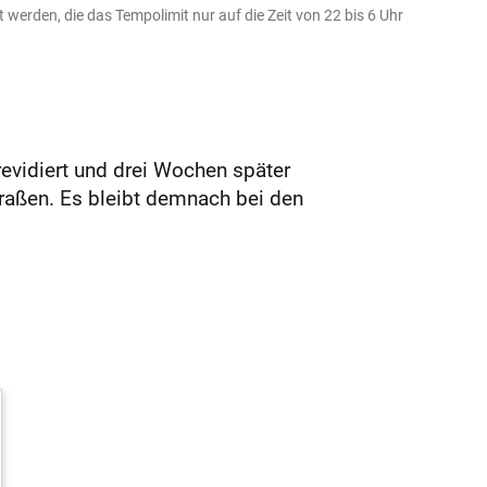
 werden, die das Tempolimit nur auf die Zeit von 22 bis 6 Uhr
revidiert und drei Wochen später
raßen. Es bleibt demnach bei den